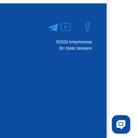
©2026 Інтертелеком.
Всі права захищені.