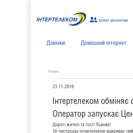
Бізнес абонентам
Дзвінки
Домашній інтернет
Новина
23.11.2016
Інтертелеком обміняє
Оператор запускає Цен
Дорогі жителі та гості Львова!
30 листопада Інтертелеком відкриває сві