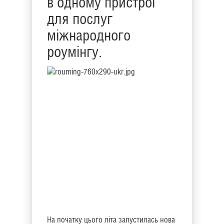
в одному пристрої
для послуг
міжнародного
роумінгу.
На початку цього літа запустилась нова