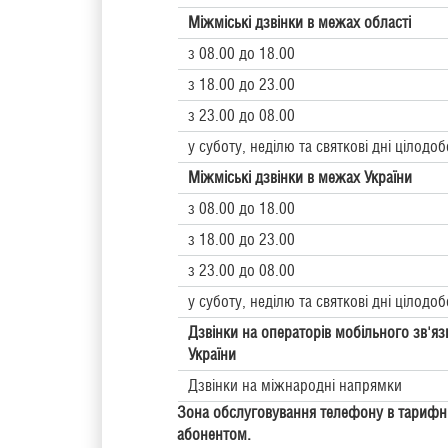
Міжміські дзвінки в межах області
з 08.00 до 18.00
з 18.00 до 23.00
з 23.00 до 08.00
у суботу, неділю та святкові дні цілодо
Міжміські дзвінки в межах України
з 08.00 до 18.00
з 18.00 до 23.00
з 23.00 до 08.00
у суботу, неділю та святкові дні цілодо
Дзвінки на
операторів мобільного зв'яз
України
Дзвінки на міжнародні напрямки
Зона обслуговування телефону в тарифн
абонентом.