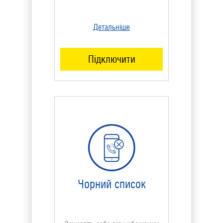
Детальніше
Підключити
Чорний список