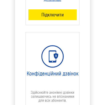
Підключити
Конфіденційний дзвінок
Здійснюйте анонімні дзвінки
залишаючись не впізнаними
для всіх абонентів.