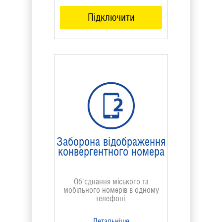
Підключити
Заборона відображення
конвергентного номера
Об'єднання міського та
мобільного номерів в одному
телефоні.
Детальніше