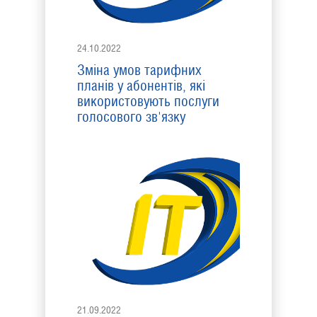
24.10.2022
Зміна умов тарифних
планів у абонентів, які
використовують послуги
голосового зв'язку
21.09.2022