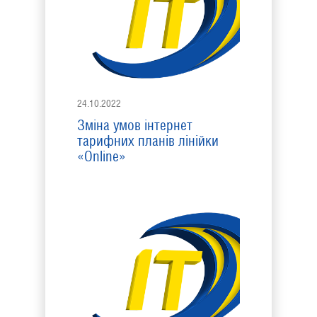
24.10.2022
Зміна умов інтернет
тарифних планів лінійки
«Online»