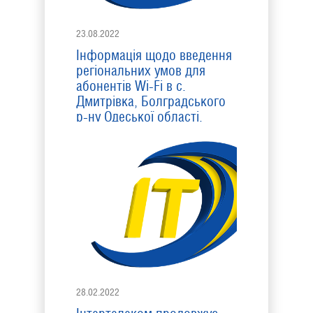
23.08.2022
Інформація щодо введення
регіональних умов для
абонентів Wi-Fi в с.
Дмитрівка, Болградського
р-ну Одеської області.
28.02.2022