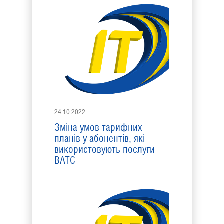
24.10.2022
Зміна умов тарифних
планів у абонентів, які
використовують послуги
ВАТС