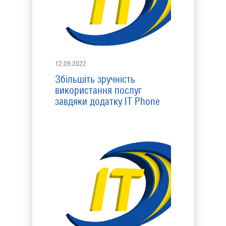
12.09.2022
Збільшіть зручність
використання послуг
завдяки додатку IT Phone