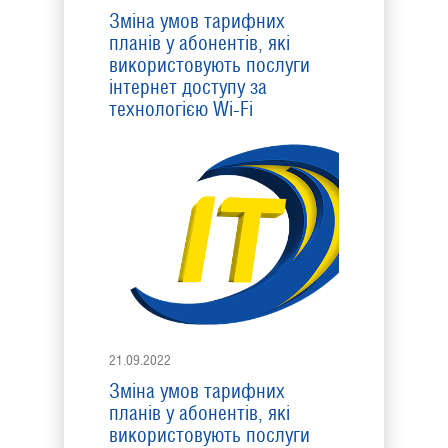
Зміна умов тарифних
планів у абонентів, які
використовують послуги
інтернет доступу за
технологією Wi-Fi
21.09.2022
Зміна умов тарифних
планів у абонентів, які
використовують послуги