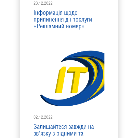
23.12.2022
Інформація щодо
припинення дії послуги
«Рекламний номер»
02.12.2022
Залишайтеся завжди на
зв'язку з рідними та