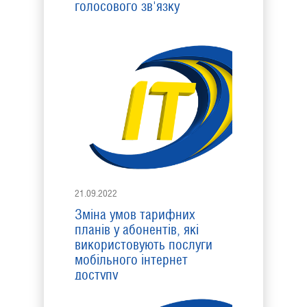
голосового зв'язку
21.09.2022
Зміна умов тарифних
планів у абонентів, які
використовують послуги
мобільного інтернет
доступу