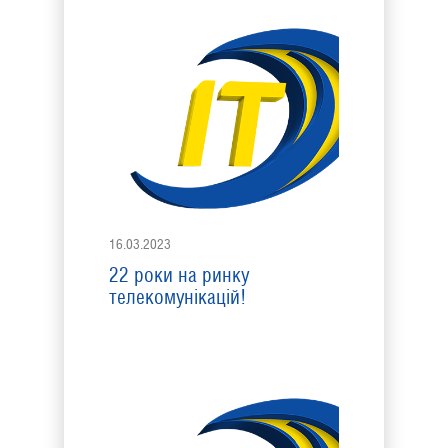
16.03.2023
22 роки на ринку
телекомунікацій!