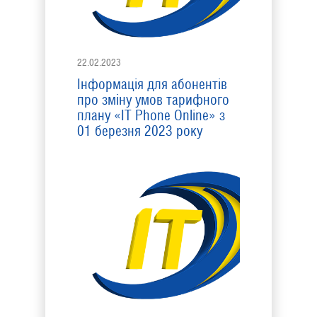
22.02.2023
Інформація для абонентів
про зміну умов тарифного
плану «IT Phone Online» з
01 березня 2023 року