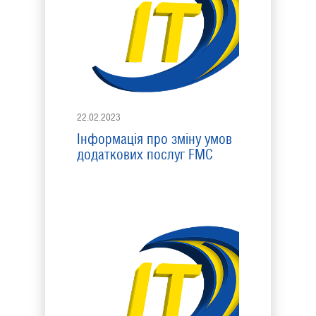
22.02.2023
Інформація про зміну умов
додаткових послуг FMC