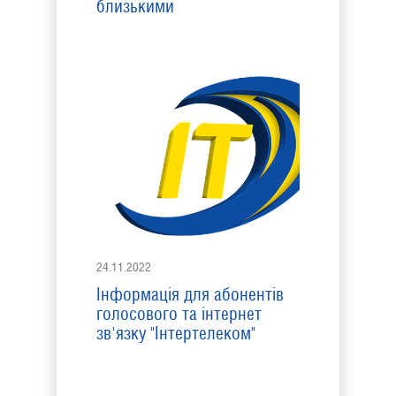
близькими
24.11.2022
Інформація для абонентів
голосового та інтернет
зв'язку "Інтертелеком"