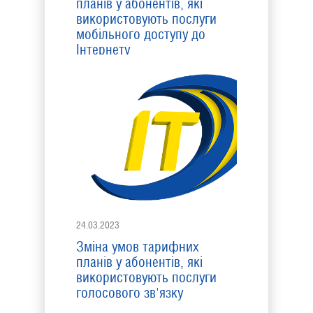
планів у абонентів, які
використовують послуги
мобільного доступу до
Інтернету
24.03.2023
Зміна умов тарифних
планів у абонентів, які
використовують послуги
голосового зв'язку