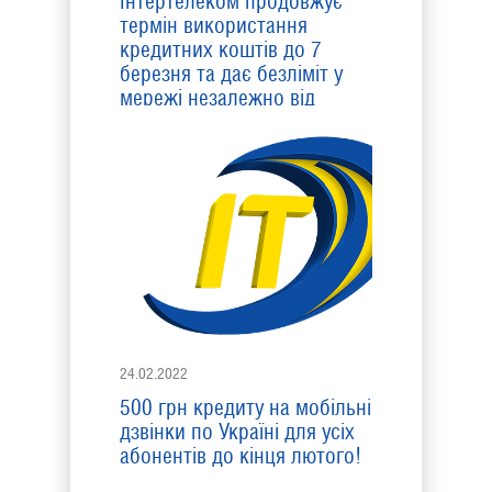
Інтертелеком продовжує
термін використання
кредитних коштів до 7
березня та дає безліміт у
мережі незалежно від
оплати
24.02.2022
500 грн кредиту на мобільні
дзвінки по Україні для усіх
абонентів до кінця лютого!