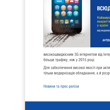
високошвидкісним 3G інтернетом від Інте
більше трафіку, ніж у 2015 році.
Для забезпечення високої якості при акти
тільки модернізація обладнання, а й розр
Новини та прес-релізи