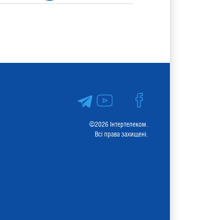
©2026 Інтертелеком.
Всі права захищені.