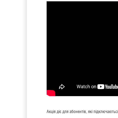
Акція діє для абонентів, які підключають