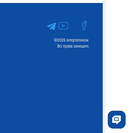
©2026 Інтертелеком.
Всі права захищені.