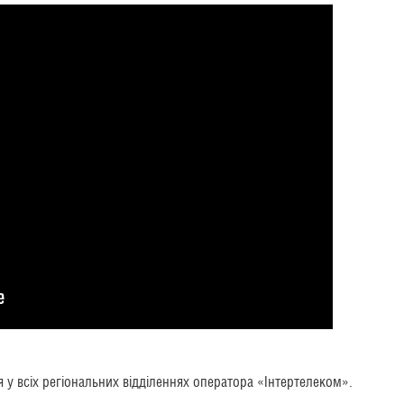
ся у всіх регіональних відділеннях оператора «Інтертелеком».