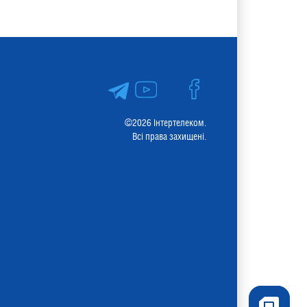
©2026 Інтертелеком.
Всі права захищені.