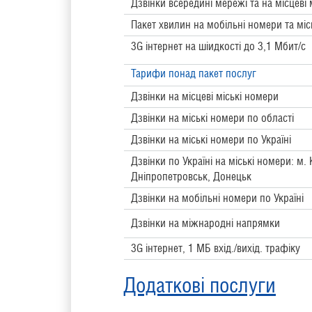
Дзвінки всередині мережі та на місцеві 
Пакет хвилин на мобільні номери та міс
3G інтернет на шіидкості до 3,1 Мбит/с
Тарифи понад пакет послуг
Дзвінки на місцеві міські номери
Дзвінки на міські номери по області
Дзвінки на міські номери по Україні
Дзвінки по Україні на міські номери: м. К
Дніпропетровськ, Донецьк
Дзвінки на мобільні номери по Україні
Дзвінки на міжнародні напрямки
3G інтернет, 1 МБ вхід./вихід. трафіку
Додаткові послуги