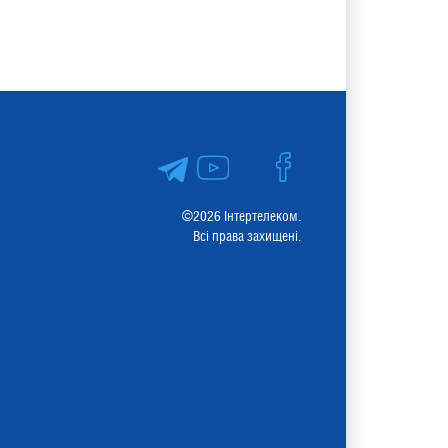
©2026 Інтертелеком.
Всі права захищені.