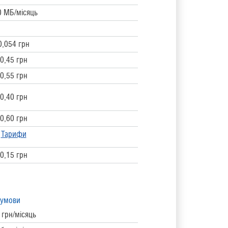
0 МБ/місяць
0,054 грн
0,45 грн
0,55 грн
0,40 грн
0,60 грн
Тарифи
0,15 грн
 умови
 грн/місяць