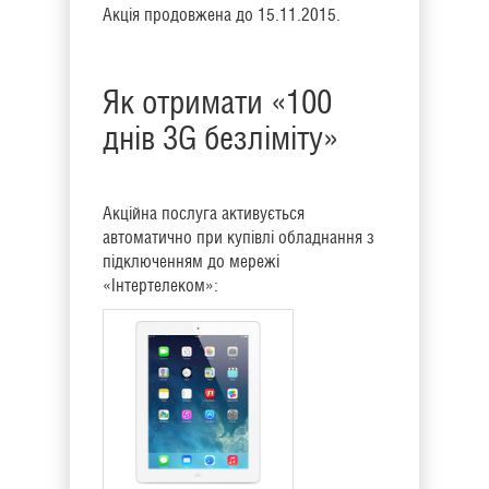
Акція продовжена до 15.11.2015.
Як отримати «100
днів 3G безліміту»
Акційна послуга активується
автоматично при купівлі обладнання з
підключенням до мережі
«Інтертелеком»: