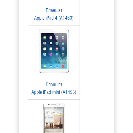
Планшет
Apple iPad 4 (A1460)
Планшет
Apple iPad mini (A1455)