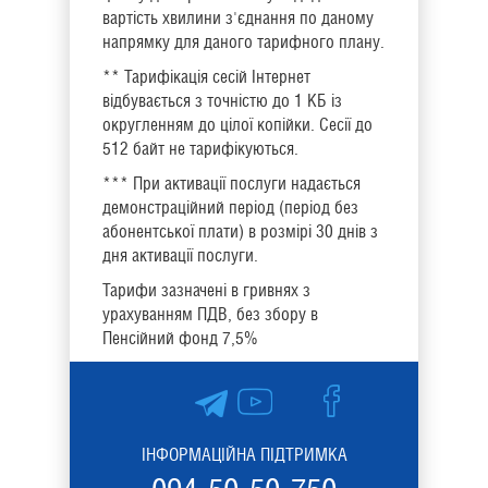
вартість хвилини з'єднання по даному
напрямку для даного тарифного плану.
** Тарифікація сесій Інтернет
відбувається з точністю до 1 КБ із
округленням до цілої копійки. Сесії до
512 байт не тарифікуються.
*** При активації послуги надається
демонстраційний період (період без
абонентської плати) в розмірі 30 днів з
дня активації послуги.
Тарифи зазначені в гривнях з
урахуванням ПДВ, без збору в
Пенсійний фонд 7,5%
ІНФОРМАЦІЙНА ПІДТРИМКА