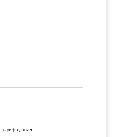
не тарифікуються.