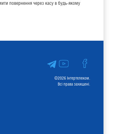
мити повернення через касу в будь-якому
©2026 Інтертелеком.
Всі права захищені.