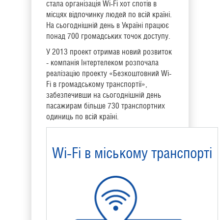
стала організація Wi-Fi хот спотів в
місцях відпочинку людей по всій країні.
На сьогоднішній день в Україні працює
понад 700 громадських точок доступу.
У 2013 проект отримав новий розвиток
- компанія Інтертелеком розпочала
реалізацію проекту «Безкоштовний Wi-
Fi в громадському транспортії»,
забезпечивши на сьогоднішній день
пасажирам більше 730 транспортних
одиниць по всій країні.
Wi-Fi в міському транспорті