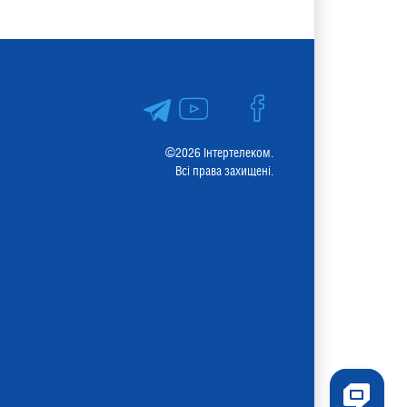
©2026 Інтертелеком.
Всі права захищені.