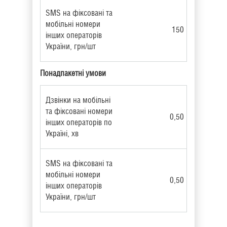
SMS на фіксовані та
мобільні номери
150
інших операторів
України, грн/шт
Понадпакетні умови
Дзвінки на мобільні
та фіксовані номери
0,50
інших операторів по
Україні, хв
SMS на фіксовані та
мобільні номери
0,50
інших операторів
України, грн/шт