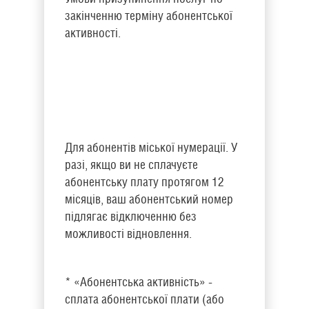
закінченню терміну абонентської
активності.
Для абонентів міської нумерації. У
разі, якщо ви не сплачуєте
абонентську плату протягом 12
місяців, ваш абонентський номер
підлягає відключенню без
можливості відновлення.
* «Абонентська активність» -
сплата абонентської плати (або