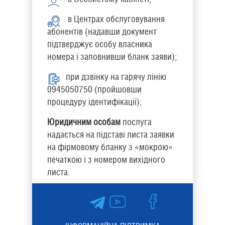
в Центрах обслуговування
абонентів (надавши документ
підтверджує особу власника
номера і заповнивши бланк заяви);
при дзвінку на гарячу лінію
0945050750 (пройшовши
процедуру ідентифікації);
Юридичним особам
послуга
надається на підставі листа заявки
на фірмовому бланку з «мокрою»
печаткою і з номером вихідного
листа.