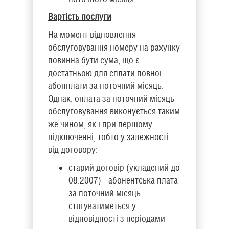
Вартість послуги
На момент відновлення
обслуговування номеру на рахунку
повинна бути сума, що є
достатньою для сплати повної
абонплати за поточний місяць.
Однак, оплата за поточний місяць
обслуговування виконується таким
же чином, як і при першому
підключенні, тобто у залежності
від договору:
старий договір (укладений до
08.2007) - абонентська плата
за поточний місяць
стягуватиметься у
відповідності з періодами