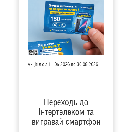
Акція діє з 11.05.2026 по 30.09.2026
Переходь до
Інтертелеком та
вигравай смартфон