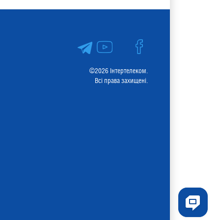
©2026 Інтертелеком.
Всі права захищені.