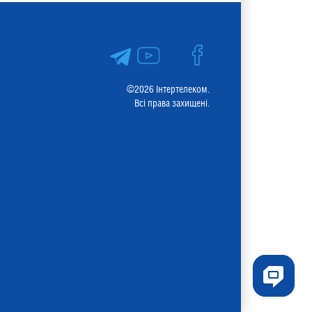
©2026 Інтертелеком.
Всі права захищені.