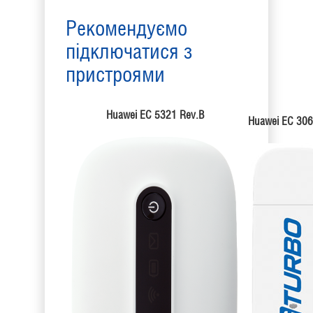
Рекомендуємо
підключатися з
пристроями
Huawei EC 5321 Rev.B
Huawei EC 306