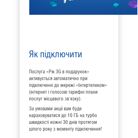
Як підключити
Послуга «Рік 3G в подарунок»
активується автоматично при
підключенні до мережі «Інтертелеком»
(інтернет і голосові тарифні плани
послуг місцевого зв'язку).
За умовами акції вам буде
нараховуватися до 10 ГБ на турбо
швидкості кожні 30 днів протягом
цілого року з моменту підключення!