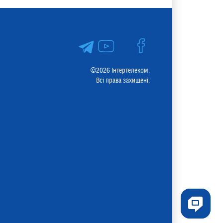
©2026 Інтертелеком.
Всі права захищені.