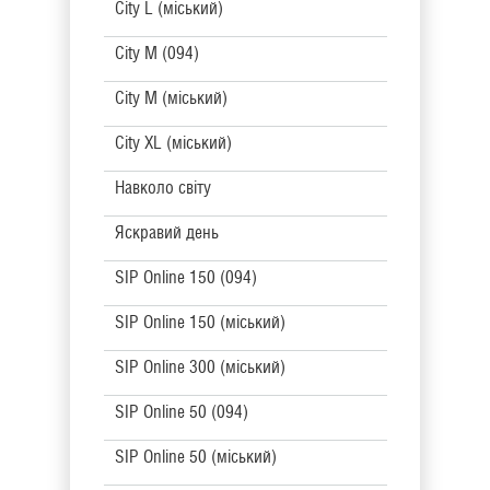
City L (міський)
City M (094)
City M (міський)
City XL (міський)
Навколо світу
Яскравий день
SIP Online 150 (094)
SIP Online 150 (міський)
SIP Online 300 (міський)
SIP Online 50 (094)
SIP Online 50 (міський)