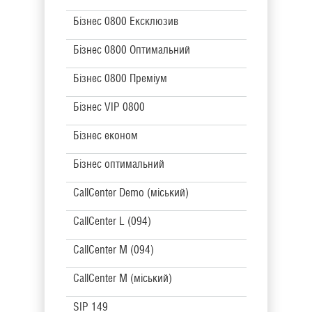
Бізнес 0800 Ексклюзив
Бізнес 0800 Оптимальний
Бізнес 0800 Преміум
Бізнес VIP 0800
Бізнес економ
Бізнес оптимальний
CallCenter Demo (міський)
CallCenter L (094)
CallCenter M (094)
CallCenter M (міський)
SIP 149