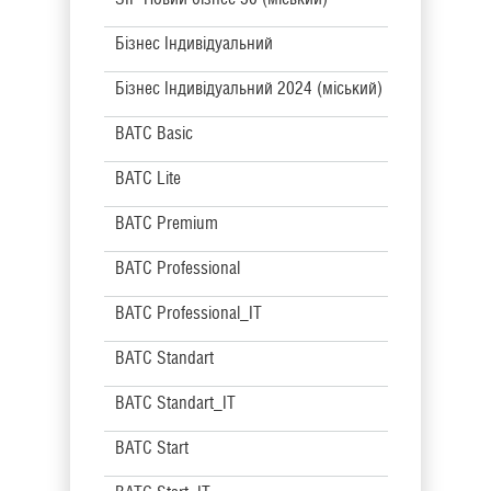
Бізнес Індивідуальний
Бізнес Індивідуальний 2024 (міський)
BATC Basic
BATC Lite
BATC Premium
BATC Professional
BATC Professional_IT
BATC Standart
BATC Standart_IT
BATC Start