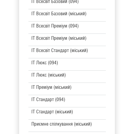
IT Всесвіт Базовий (094)
IT Всесвіт Базовий (міський)
IT Всесвіт Преміум (094)
IT Всесвіт Преміум (міський)
IT Всесвіт Стандарт (міський)
IT Люкс (094)
IT Люкс (міський)
IT Преміум (міський)
IT Стандарт (094)
IT Стандарт (міський)
Приємне спілкування (міський)