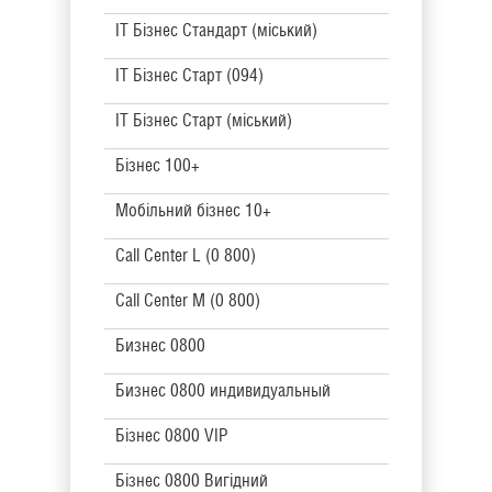
IT Бізнес Стандарт (міський)
IT Бізнес Старт (094)
IT Бізнес Старт (міський)
Бізнес 100+
Мобільний бізнес 10+
Call Center L (0 800)
Call Center M (0 800)
Бизнес 0800
Бизнес 0800 индивидуальный
Бізнес 0800 VIP
Бізнес 0800 Вигідний