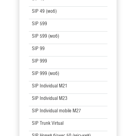
SIP 49 (моб)
SIP 599
SIP 599 (моб)
SIP 99
SIP 999
SIP 999 (моб)
SIP Individual M21
SIP Individual M23
SIP Individual mobile M27
SIP Trunk Virtual
SIP Новий бізнес 50 (міський)