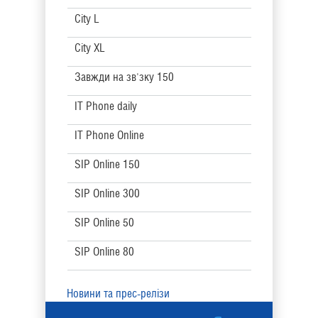
City L
City XL
Завжди на зв'зку 150
IT Phone daily
IT Phone Online
SIP Online 150
SIP Online 300
SIP Online 50
SIP Online 80
Новини та прес-релізи