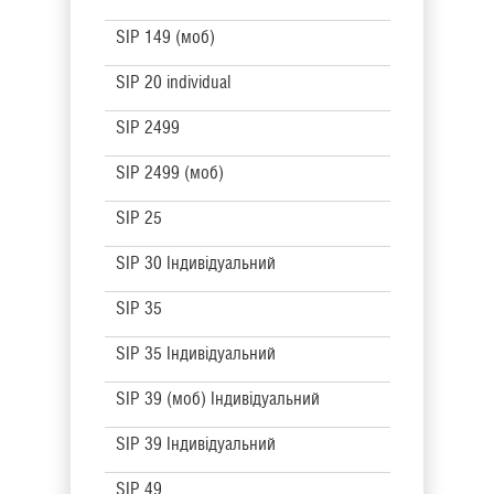
SIP 149 (моб)
SIP 20 individual
SIP 2499
SIP 2499 (моб)
SIP 25
SIP 30 Індивідуальний
SIP 35
SIP 35 Індивідуальний
SIP 39 (моб) Індивідуальний
SIP 39 Індивідуальний
SIP 49