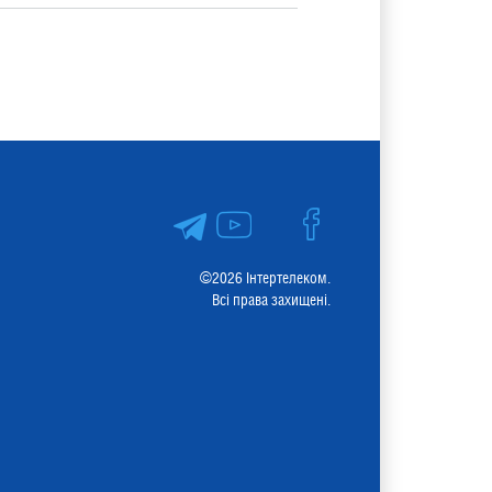
©2026 Інтертелеком.
Всі права захищені.