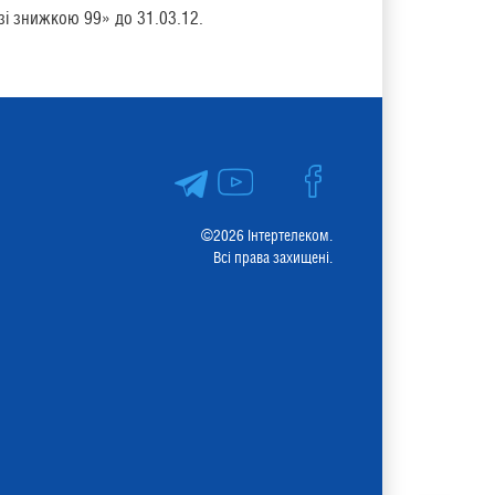
 зі знижкою 99» до 31.03.12.
©2026 Інтертелеком.
Всі права захищені.