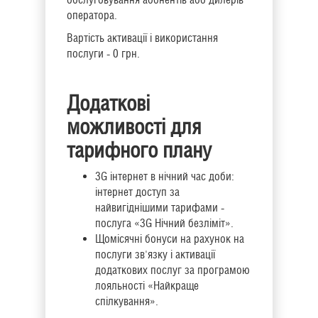
оператора.
Вартість активації і використання
послуги - 0 грн.
Додаткові
можливості для
тарифного плану
3G інтернет в нічний час доби:
інтернет доступ за
найвигіднішими тарифами -
послуга «3G Нічний безліміт».
Щомісячні бонуси на рахунок на
послуги зв'язку і активації
додаткових послуг за програмою
лояльності «Найкраще
спілкування».