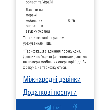
області та Україні
Дзвінки на
мережі
мобільних
0.75
операторів
зв'язку України
Тарифи вказані в гривнях з
урахуванням ПДВ.
*Тарифікація з'єднання посекундна.
Дзвінки по Україні (за винятком дзвінків
на номери мобільних операторів) до 3-
х секунд не тарифікуються.
Міжнародні дзвінки
Додаткові послуги