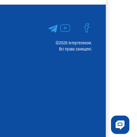
©2026 Інтертелеком.
Всі права захищені.